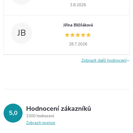
3.8.2026
Jiřina Bližňáková
JB
28.7.2026
Zobrazit další hodnocení
Hodnocení zákazníků
5,0
3300 hodnocení
Zobrazit recenze