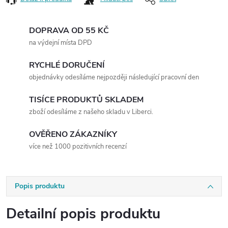
DOPRAVA OD 55 KČ
na výdejní místa DPD
RYCHLÉ DORUČENÍ
objednávky odesíláme nejpozději následující pracovní den
TISÍCE PRODUKTŮ SKLADEM
zboží odesíláme z našeho skladu v Liberci.
OVĚŘENO ZÁKAZNÍKY
více než 1000 pozitivních recenzí
Popis produktu
Detailní popis produktu