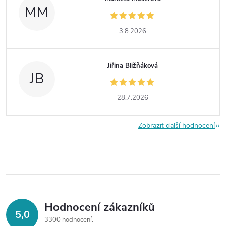
MM
3.8.2026
Jiřina Bližňáková
JB
28.7.2026
Zobrazit další hodnocení
Hodnocení zákazníků
5,0
3300 hodnocení