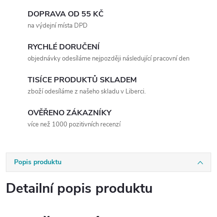
DOPRAVA OD 55 KČ
na výdejní místa DPD
RYCHLÉ DORUČENÍ
objednávky odesíláme nejpozději následující pracovní den
TISÍCE PRODUKTŮ SKLADEM
zboží odesíláme z našeho skladu v Liberci.
OVĚŘENO ZÁKAZNÍKY
více než 1000 pozitivních recenzí
Popis produktu
Detailní popis produktu