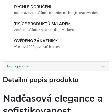
RYCHLÉ DORUČENÍ
objednávky odesíláme nejpozději následující pracovní den
TISÍCE PRODUKTŮ SKLADEM
zboží odesíláme z našeho skladu v Liberci.
OVĚŘENO ZÁKAZNÍKY
více než 1000 pozitivních recenzí
Popis produktu
Detailní popis produktu
Nadčasová elegance a
sofistikovanost