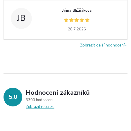
Jiřina Bližňáková
JB
28.7.2026
Zobrazit další hodnocení
Hodnocení zákazníků
5,0
3300 hodnocení
Zobrazit recenze