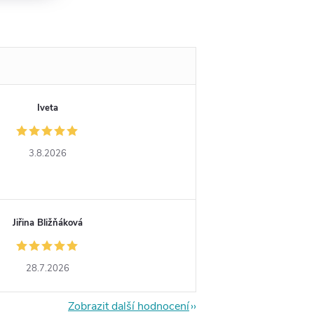
Iveta
3.8.2026
Jiřina Bližňáková
28.7.2026
Zobrazit další hodnocení