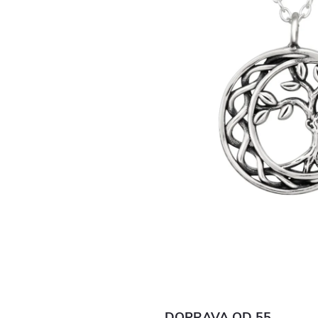
DOPRAVA OD 55