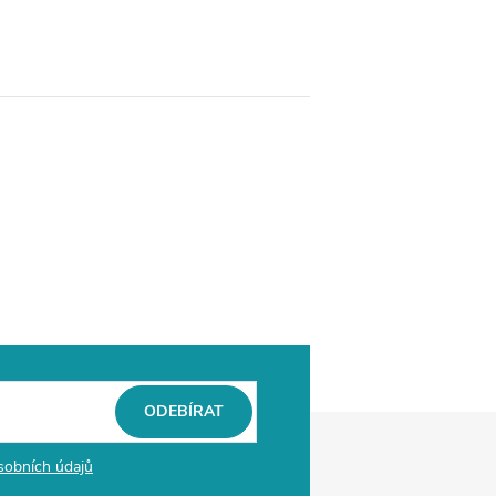
ODEBÍRAT
sobních údajů