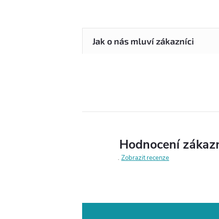
Hodnocení zákaz
Zobrazit recenze