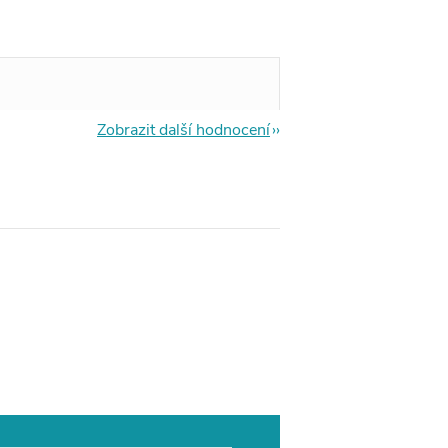
Zobrazit další hodnocení