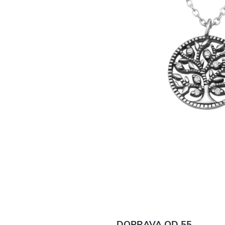
DOPRAVA OD 55