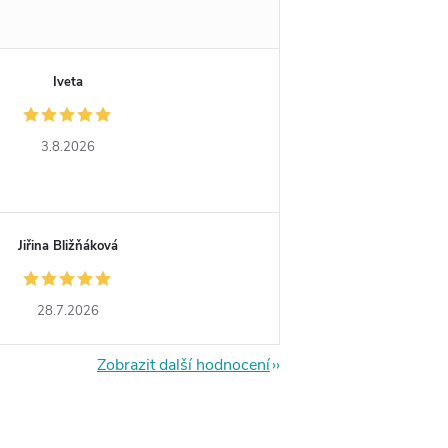
Iveta
3.8.2026
Jiřina Bližňáková
28.7.2026
Zobrazit další hodnocení