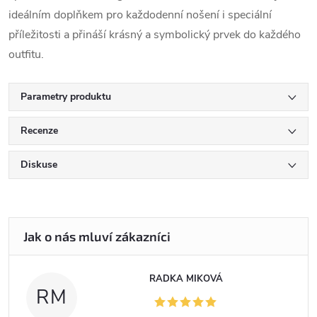
ideálním doplňkem pro každodenní nošení i speciální
příležitosti a přináší krásný a symbolický prvek do každého
outfitu.
Parametry produktu
Recenze
Diskuse
RADKA MIKOVÁ
RM