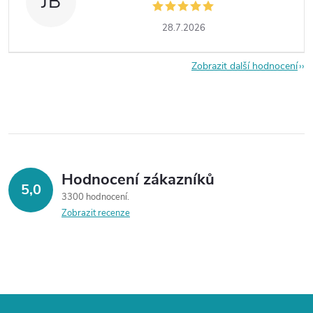
JB
28.7.2026
Zobrazit další hodnocení
Hodnocení zákazníků
5,0
3300 hodnocení
Zobrazit recenze