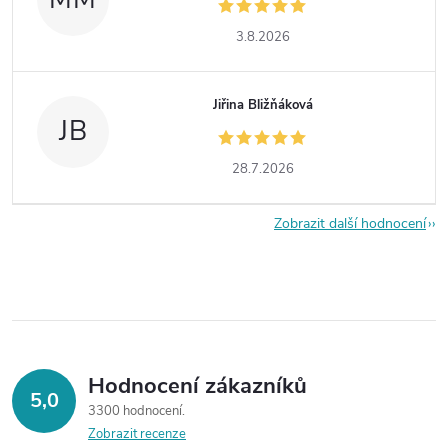
3.8.2026
Jiřina Bližňáková
JB
28.7.2026
Zobrazit další hodnocení
Hodnocení zákazníků
5,0
3300 hodnocení
Zobrazit recenze