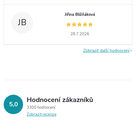
Jiřina Bližňáková
JB
28.7.2026
Zobrazit další hodnocení
Hodnocení zákazníků
5,0
3300 hodnocení
Zobrazit recenze