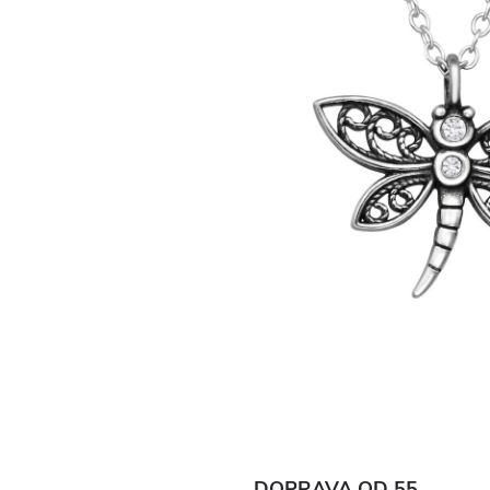
DOPRAVA OD 55