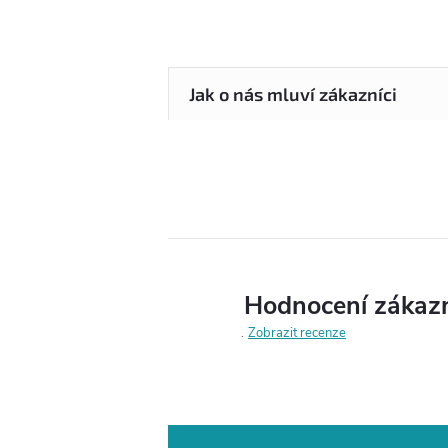
Hodnocení zákaz
Zobrazit recenze