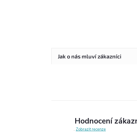
Hodnocení zákaz
Zobrazit recenze