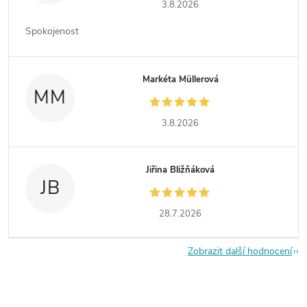
3.8.2026
Spokojenost
Markéta Müllerová
MM
3.8.2026
Jiřina Bližňáková
JB
28.7.2026
Zobrazit další hodnocení