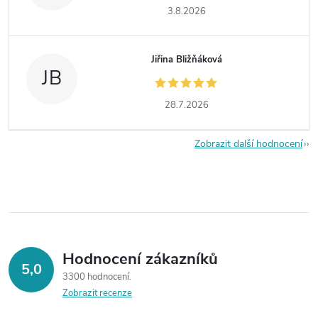
3.8.2026
Jiřina Bližňáková
JB
28.7.2026
Zobrazit další hodnocení
Hodnocení zákazníků
5,0
3300 hodnocení
Zobrazit recenze