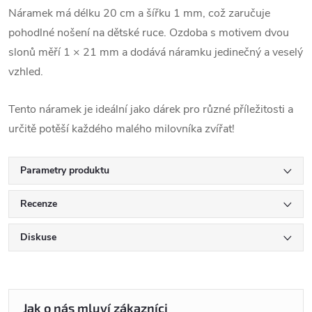
Náramek má délku 20 cm a šířku 1 mm, což zaručuje
pohodlné nošení na dětské ruce. Ozdoba s motivem dvou
slonů měří 1 × 21 mm a dodává náramku jedinečný a veselý
vzhled.
Tento náramek je ideální jako dárek pro různé příležitosti a
určitě potěší každého malého milovníka zvířat!
Parametry produktu
Recenze
Diskuse