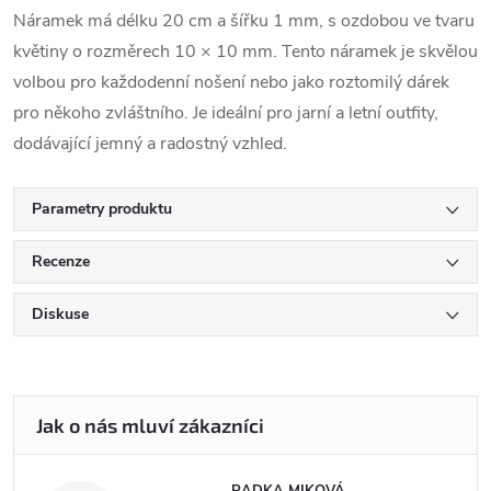
Náramek má délku 20 cm a šířku 1 mm, s ozdobou ve tvaru
květiny o rozměrech 10 × 10 mm. Tento náramek je skvělou
volbou pro každodenní nošení nebo jako roztomilý dárek
pro někoho zvláštního. Je ideální pro jarní a letní outfity,
dodávající jemný a radostný vzhled.
Parametry produktu
Recenze
Diskuse