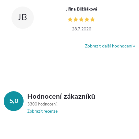
Jiřina Bližňáková
JB
28.7.2026
Zobrazit další hodnocení
Hodnocení zákazníků
5,0
3300 hodnocení
Zobrazit recenze