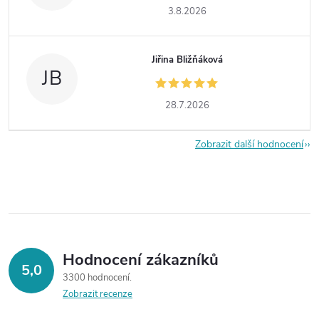
3.8.2026
Jiřina Bližňáková
JB
28.7.2026
Zobrazit další hodnocení
Hodnocení zákazníků
5,0
3300 hodnocení
Zobrazit recenze