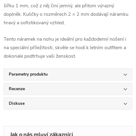
šířku 1 mm, což z něj činí jemný, ale přitom výrazný
doplněk. Kuličky o rozměrech 2 × 2 mm dodávají náramku
hravý a sofistikovaný vzhled.
Tento náramek na nohu je ideální pro každodenní nošení i
na speciální příležitosti, skvěle se hodí k letním outfitem a
dokonale podtrhuje vaši ženskost.
Parametry produktu
Recenze
Diskuse