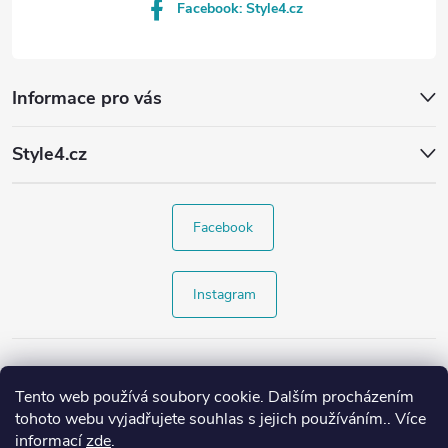
Facebook: Style4.cz
Informace pro vás
Style4.cz
Facebook
Instagram
Tento web používá soubory cookie. Dalším procházením
tohoto webu vyjadřujete souhlas s jejich používáním.. Více
informací
zde
.