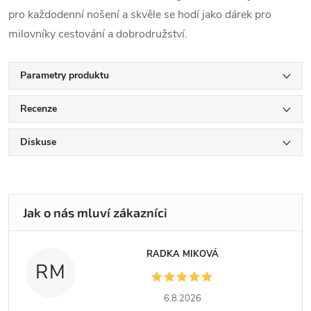
pro každodenní nošení a skvěle se hodí jako dárek pro
milovníky cestování a dobrodružství.
Parametry produktu
Recenze
Diskuse
RADKA MIKOVÁ
RM
6.8.2026