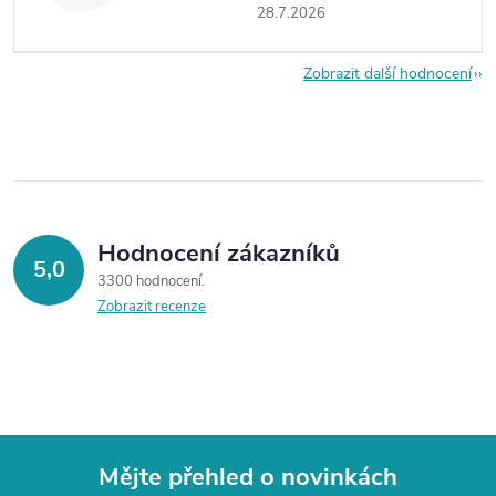
28.7.2026
Zobrazit další hodnocení
Hodnocení zákazníků
5,0
3300 hodnocení
Zobrazit recenze
Mějte přehled o novinkách