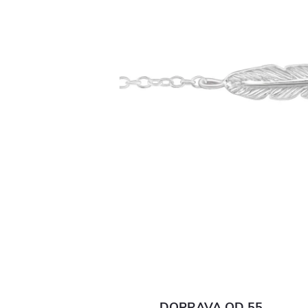
DOPRAVA OD 55