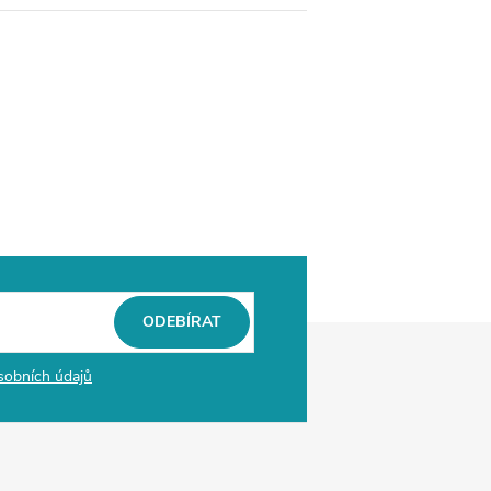
ODEBÍRAT
sobních údajů