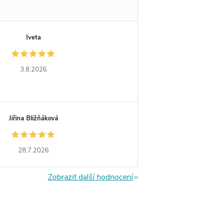
Iveta
3.8.2026
Jiřina Bližňáková
28.7.2026
Zobrazit další hodnocení