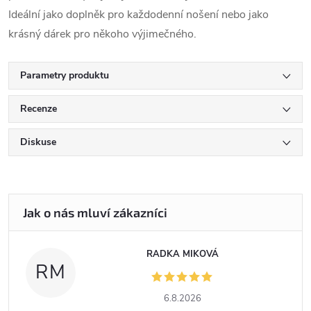
Ideální jako doplněk pro každodenní nošení nebo jako
krásný dárek pro někoho výjimečného.
Parametry produktu
Recenze
Diskuse
RADKA MIKOVÁ
RM
6.8.2026