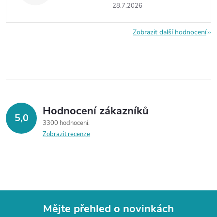
28.7.2026
Zobrazit další hodnocení
Hodnocení zákazníků
5,0
3300 hodnocení
Zobrazit recenze
Mějte přehled o novinkách