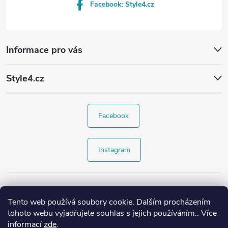
Facebook: Style4.cz
Informace pro vás
Style4.cz
Facebook
Instagram
Tento web používá soubory cookie. Dalším procházením
tohoto webu vyjadřujete souhlas s jejich používáním.. Více
informací
zde
.