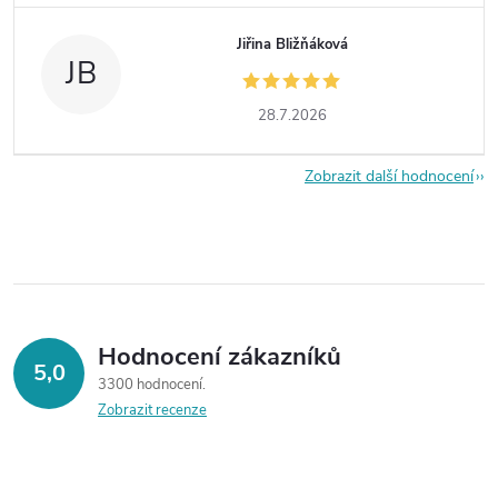
Jiřina Bližňáková
JB
28.7.2026
Zobrazit další hodnocení
Hodnocení zákazníků
5,0
3300 hodnocení
Zobrazit recenze