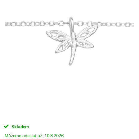
Skladem
10.8.2026