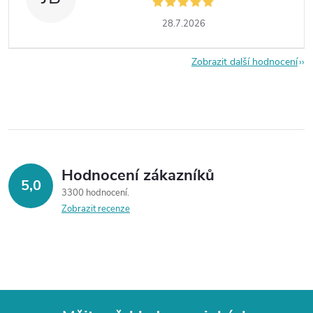
28.7.2026
Zobrazit další hodnocení
Hodnocení zákazníků
5,0
3300 hodnocení
Zobrazit recenze