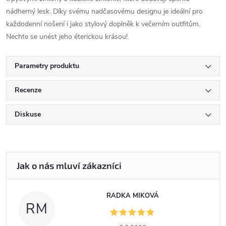
nádherný lesk. Díky svému nadčasovému designu je ideální pro
každodenní nošení i jako stylový doplněk k večerním outfitům.
Nechte se unést jeho éterickou krásou!
Parametry produktu
Recenze
Diskuse
RADKA MIKOVÁ
RM