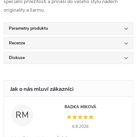
speciální příležitosti a přináší do vašeho stylu nádech
originality a šarmu.
Parametry produktu
Recenze
Diskuse
RADKA MIKOVÁ
RM
6.8.2026