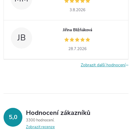
3.8.2026
Jiřina Bližňáková
JB
28.7.2026
Zobrazit další hodnocení
Hodnocení zákazníků
5,0
3300 hodnocení
Zobrazit recenze