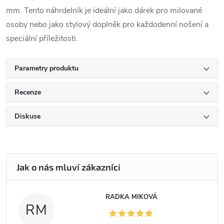
mm. Tento náhrdelník je ideální jako dárek pro milované
osoby nebo jako stylový doplněk pro každodenní nošení a
speciální příležitosti.
Parametry produktu
Recenze
Diskuse
RADKA MIKOVÁ
RM