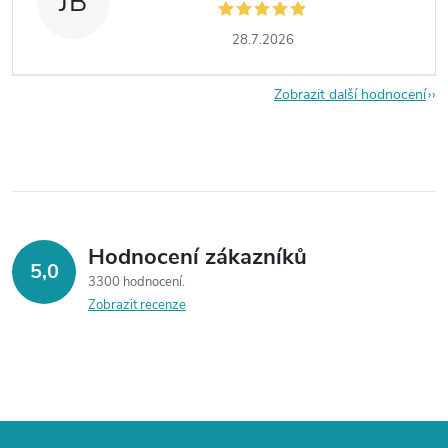
JB
28.7.2026
Zobrazit další hodnocení
Hodnocení zákazníků
5,0
3300 hodnocení
Zobrazit recenze