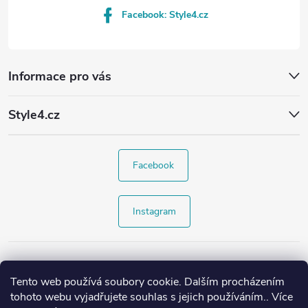
Facebook: Style4.cz
Informace pro vás
Style4.cz
Facebook
Instagram
Tento web používá soubory cookie. Dalším procházením
tohoto webu vyjadřujete souhlas s jejich používáním.. Více