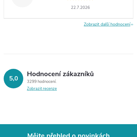
22.7.2026
Zobrazit další hodnocení
Hodnocení zákazníků
5,0
3299 hodnocení
Zobrazit recenze
Mějte přehled o novinkách