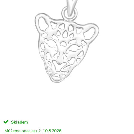
Skladem
10.8.2026