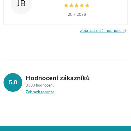
JB
28.7.2026
Zobrazit další hodnocení
Hodnocení zákazníků
5,0
3300 hodnocení
Zobrazit recenze