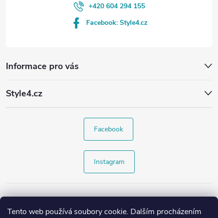
+420 604 294 155
Facebook: Style4.cz
Informace pro vás
Style4.cz
Facebook
Instagram
Tento web používá soubory cookie. Dalším procházením