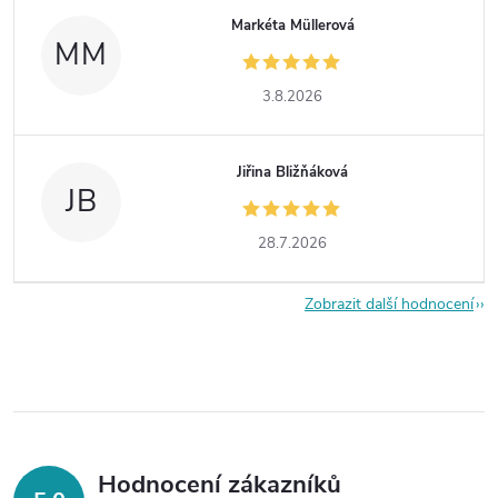
Markéta Müllerová
MM
3.8.2026
Jiřina Bližňáková
JB
28.7.2026
Zobrazit další hodnocení
Hodnocení zákazníků