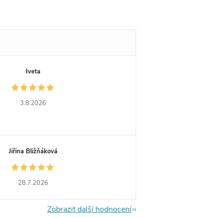
Iveta
3.8.2026
Jiřina Bližňáková
28.7.2026
Zobrazit další hodnocení