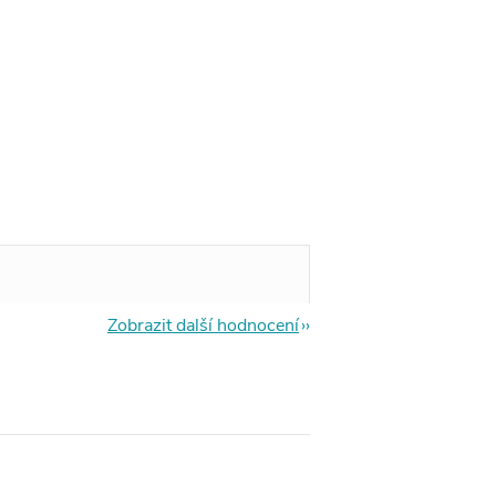
Zobrazit další hodnocení