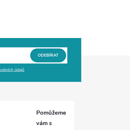
ODEBÍRAT
sobních údajů