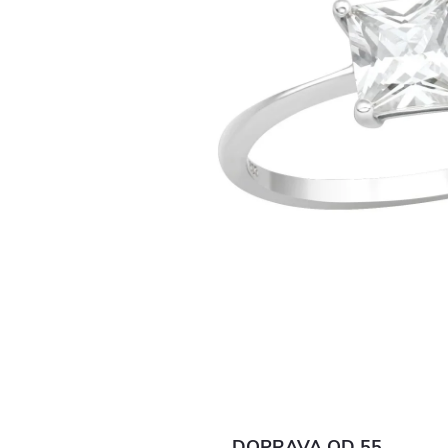
DOPRAVA OD 55