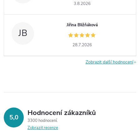
3.8.2026
Jiřina Bližňáková
JB
28.7.2026
Zobrazit další hodnocení
Hodnocení zákazníků
5,0
3300 hodnocení
Zobrazit recenze