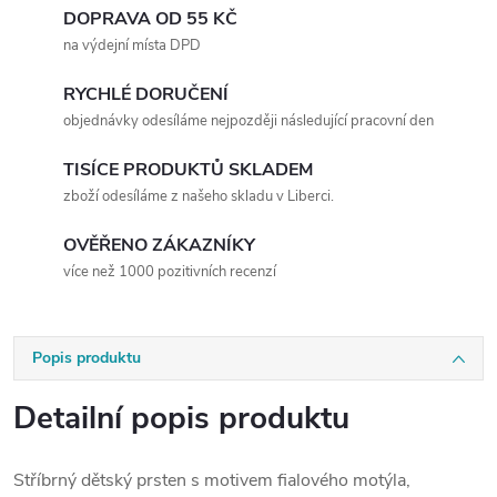
DOPRAVA OD 55 KČ
na výdejní místa DPD
RYCHLÉ DORUČENÍ
objednávky odesíláme nejpozději následující pracovní den
TISÍCE PRODUKTŮ SKLADEM
zboží odesíláme z našeho skladu v Liberci.
OVĚŘENO ZÁKAZNÍKY
více než 1000 pozitivních recenzí
Popis produktu
Detailní popis produktu
Stříbrný dětský prsten s motivem fialového motýla,