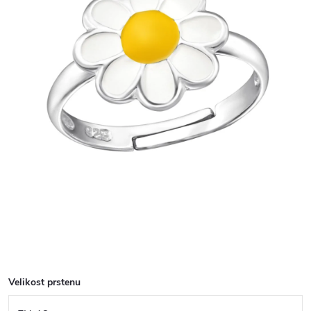
Velikost prstenu