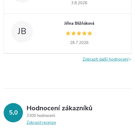
3.8.2026
Jiřina Bližňáková
JB
28.7.2026
Zobrazit další hodnocení
Hodnocení zákazníků
5,0
3300 hodnocení
Zobrazit recenze