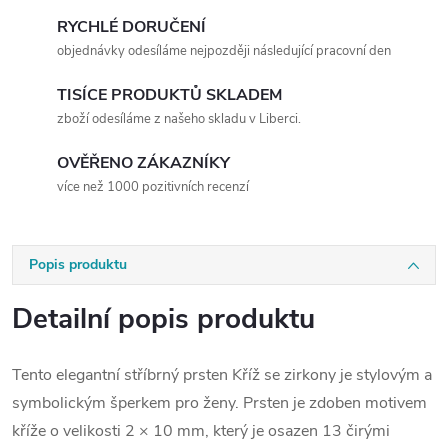
RYCHLÉ DORUČENÍ
objednávky odesíláme nejpozději následující pracovní den
TISÍCE PRODUKTŮ SKLADEM
zboží odesíláme z našeho skladu v Liberci.
OVĚŘENO ZÁKAZNÍKY
více než 1000 pozitivních recenzí
Popis produktu
Detailní popis produktu
Tento elegantní stříbrný prsten Kříž se zirkony je stylovým a
symbolickým šperkem pro ženy. Prsten je zdoben motivem
kříže o velikosti 2 × 10 mm, který je osazen 13 čirými