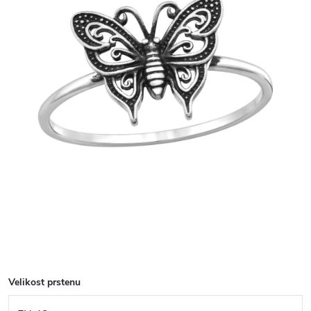
Velikost prstenu