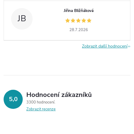
Jiřina Bližňáková
JB
28.7.2026
Zobrazit další hodnocení
Hodnocení zákazníků
5,0
3300 hodnocení
Zobrazit recenze