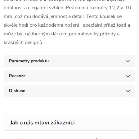
odolnost a elegantní vzhled. Prsten má rozměry 12,2 × 10
mm, což mu dodává jemnost a detail. Tento kousek se
skvěle hodí pro každodenní nošení i speciální příležitosti a
může být nádherným dárkem pro milovníky přírody a
krásných designů.
Parametry produktu
Recenze
Diskuse