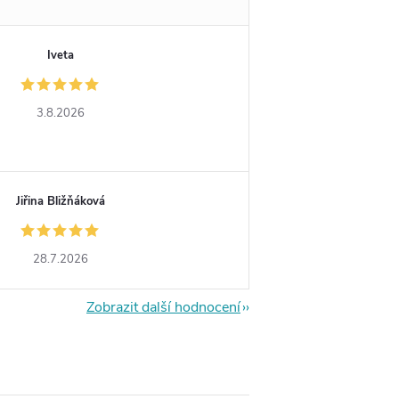
Iveta
3.8.2026
Jiřina Bližňáková
28.7.2026
Zobrazit další hodnocení