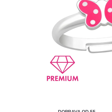
DOPRAVA OD 55