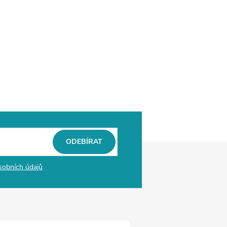
ODEBÍRAT
sobních údajů