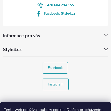
+420 604 294 155
Facebook: Style4.cz
Informace pro vás
Style4.cz
Facebook
Instagram
Tento web používá soubory cookie. Dalším procházením