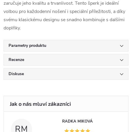
zaručuje jeho kvalitu a trvanlivost. Tento šperk je ideální
volbou pro každodenní nošení i speciální příležitosti, a díky
svému klasickému designu se snadno kombinuje s dalšími
doplňky.
Parametry produktu
Recenze
Diskuse
RADKA MIKOVÁ
RM