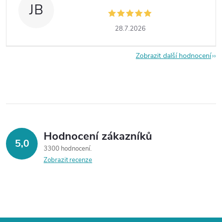
JB
28.7.2026
Zobrazit další hodnocení
Hodnocení zákazníků
5,0
3300 hodnocení
Zobrazit recenze