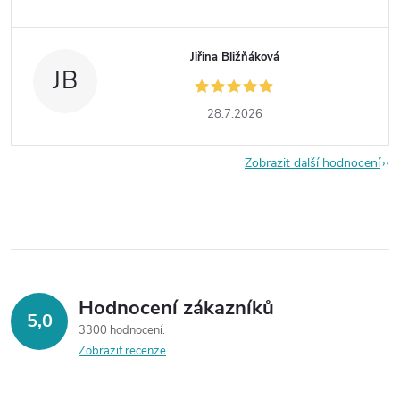
Jiřina Bližňáková
JB
28.7.2026
Zobrazit další hodnocení
Hodnocení zákazníků
5,0
3300 hodnocení
Zobrazit recenze