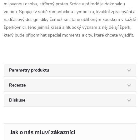
milovanou osobu, stříbrný prsten Srdce v přírodě je dokonalou
volbou. Spojuje v sobě romantickou symboliku, kvalitní zpracování a
nadčasový design, díky čemuž se stane oblíbeným kouskem v každé
šperkovnici. Jeho jemná krása a hluboký význam z něj dělají šperk,
který bude připomínat special moments a city, které chcete vyjádřit.
Parametry produktu
Recenze
Diskuse