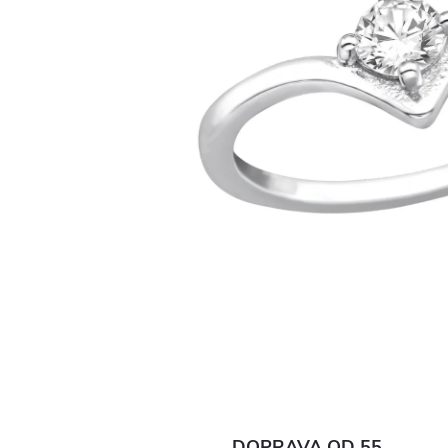
DOPRAVA OD 55