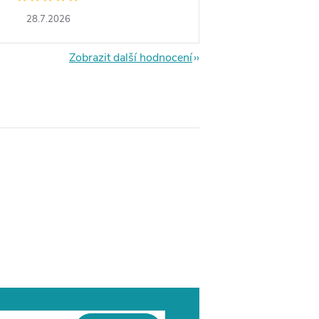
28.7.2026
Zobrazit další hodnocení