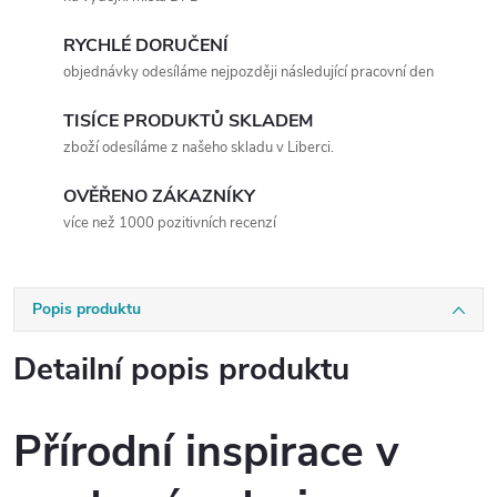
RYCHLÉ DORUČENÍ
objednávky odesíláme nejpozději následující pracovní den
TISÍCE PRODUKTŮ SKLADEM
zboží odesíláme z našeho skladu v Liberci.
OVĚŘENO ZÁKAZNÍKY
více než 1000 pozitivních recenzí
Popis produktu
Detailní popis produktu
Přírodní inspirace v