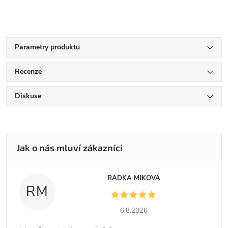
Parametry produktu
Recenze
Diskuse
RADKA MIKOVÁ
RM
6.8.2026