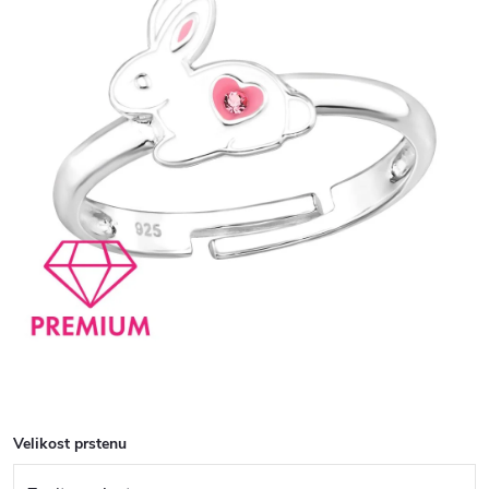
Velikost prstenu