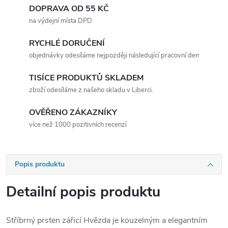
DOPRAVA OD 55 KČ
na výdejní místa DPD
RYCHLÉ DORUČENÍ
objednávky odesíláme nejpozději následující pracovní den
TISÍCE PRODUKTŮ SKLADEM
zboží odesíláme z našeho skladu v Liberci.
OVĚŘENO ZÁKAZNÍKY
více než 1000 pozitivních recenzí
Popis produktu
Detailní popis produktu
Stříbrný prsten zářicí Hvězda je kouzelným a elegantním