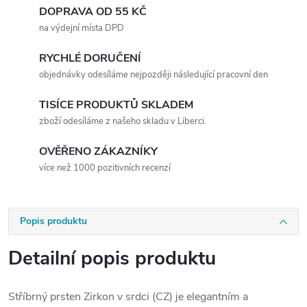
DOPRAVA OD 55 KČ
na výdejní místa DPD
RYCHLÉ DORUČENÍ
objednávky odesíláme nejpozději následující pracovní den
TISÍCE PRODUKTŮ SKLADEM
zboží odesíláme z našeho skladu v Liberci.
OVĚŘENO ZÁKAZNÍKY
více než 1000 pozitivních recenzí
Popis produktu
Detailní popis produktu
Stříbrný prsten Zirkon v srdci (CZ) je elegantním a