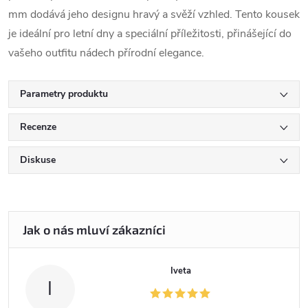
mm dodává jeho designu hravý a svěží vzhled. Tento kousek
je ideální pro letní dny a speciální příležitosti, přinášející do
vašeho outfitu nádech přírodní elegance.
Parametry produktu
Recenze
Diskuse
Iveta
I