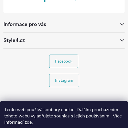
Informace pro vás
Style4.cz
Facebook
Instagram
Tento web používá soubory cookie. Dalším procházením
tohoto webu vyjadřujete souhlas s jejich používáním.. Více
informací
zde
.