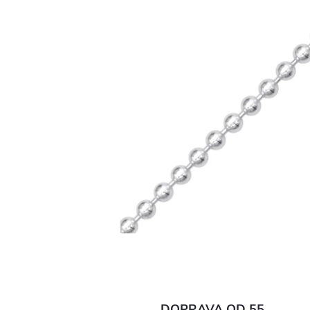
DOPRAVA OD 55