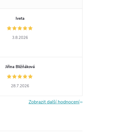
Iveta
3.8.2026
Jiřina Bližňáková
28.7.2026
Zobrazit další hodnocení