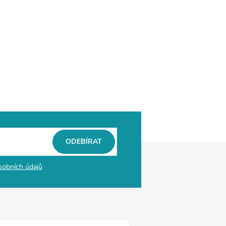
ODEBÍRAT
sobních údajů