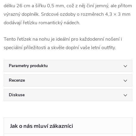
délku 26 cm a šířku 0,5 mm, což z něj činí jemný, ale přitom
výrazný doplněk. Srdcové ozdoby o rozměrech 4,3 × 3 mm
dodávají řetízku romantický nádech.
Tento řetízek na nohu je ideální pro každodenní nošení i
speciální příležitosti a skvěle doplní vaše letní outfity.
Parametry produktu
Recenze
Diskuse