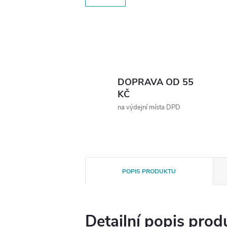
DOPRAVA OD 55
KČ
na výdejní místa DPD
POPIS PRODUKTU
Detailní popis prod