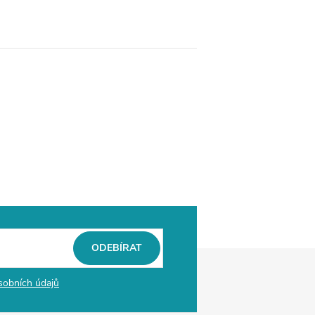
ODEBÍRAT
sobních údajů