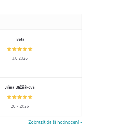
Iveta
3.8.2026
Jiřina Bližňáková
28.7.2026
Zobrazit další hodnocení