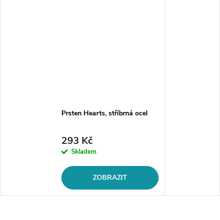
Prsten Hearts, stříbrná ocel
293 Kč
Skladem
ZOBRAZIT