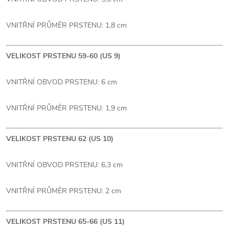
VNITŘNÍ PRŮMĚR PRSTENU: 1,8 cm
VELIKOST PRSTENU 59-60 (US 9)
VNITŘNÍ OBVOD PRSTENU: 6 cm
VNITŘNÍ PRŮMĚR PRSTENU: 1,9 cm
VELIKOST PRSTENU 62 (US 10)
VNITŘNÍ OBVOD PRSTENU: 6,3 cm
VNITŘNÍ PRŮMĚR PRSTENU: 2 cm
VELIKOST PRSTENU 65-66 (US 11)