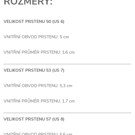
ROZMĚRY:
VELIKOST PRSTENU 50 (US 6)
VNITŘNÍ OBVOD PRSTENU: 5 cm
VNITŘNÍ PRŮMĚR PRSTENU: 1,6 cm
VELIKOST PRSTENU 53 (US 7)
VNITŘNÍ OBVOD PRSTENU: 5,3 cm
VNITŘNÍ PRŮMĚR PRSTENU: 1,7 cm
VELIKOST PRSTENU 57 (US 8)
VNITŘNÍ OBVOD PRSTENU: 5,6 cm