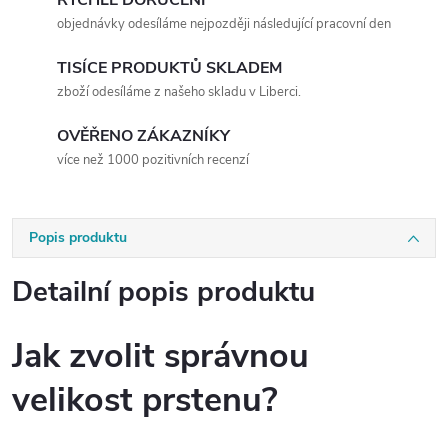
objednávky odesíláme nejpozději následující pracovní den
TISÍCE PRODUKTŮ SKLADEM
zboží odesíláme z našeho skladu v Liberci.
OVĚŘENO ZÁKAZNÍKY
více než 1000 pozitivních recenzí
Popis produktu
Detailní popis produktu
Jak zvolit správnou
velikost prstenu?