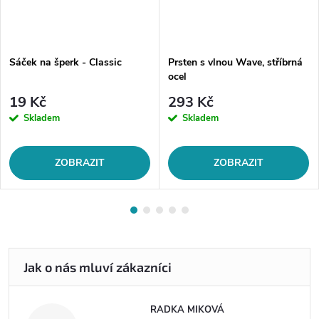
Sáček na šperk - Classic
Prsten s vlnou Wave, stříbrná
ocel
19 Kč
293 Kč
Skladem
Skladem
ZOBRAZIT
ZOBRAZIT
RADKA MIKOVÁ