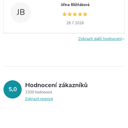
Jiřina Bližňáková
JB
28.7.2026
Zobrazit další hodnocení
Hodnocení zákazníků
5,0
3300 hodnocení
Zobrazit recenze