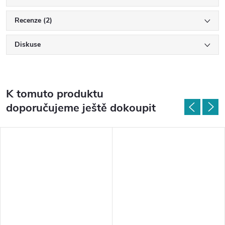
Recenze (2)
Diskuse
K tomuto produktu
doporučujeme ještě dokoupit