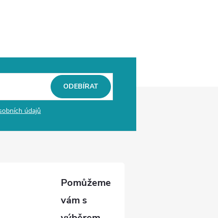
ODEBÍRAT
sobních údajů