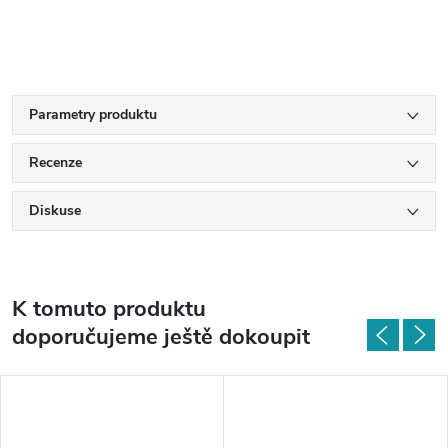
Parametry produktu
Recenze
Diskuse
K tomuto produktu
doporučujeme ještě dokoupit