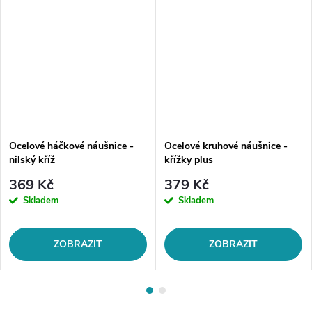
Ocelové háčkové náušnice -
Ocelové kruhové náušnice -
nilský kříž
křížky plus
369 Kč
379 Kč
Skladem
Skladem
ZOBRAZIT
ZOBRAZIT