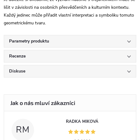
lišit v závislosti na osobních přesvědčeních a kulturním kontextu.
Každý jedinec může přiřadit vlastní interpretaci a symboliku tomuto
geometrickému tvaru.
Parametry produktu
Recenze
Diskuse
RADKA MIKOVÁ
RM