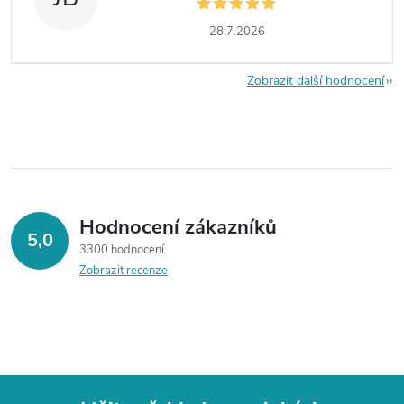
28.7.2026
Zobrazit další hodnocení
Hodnocení zákazníků
5,0
3300 hodnocení
Zobrazit recenze