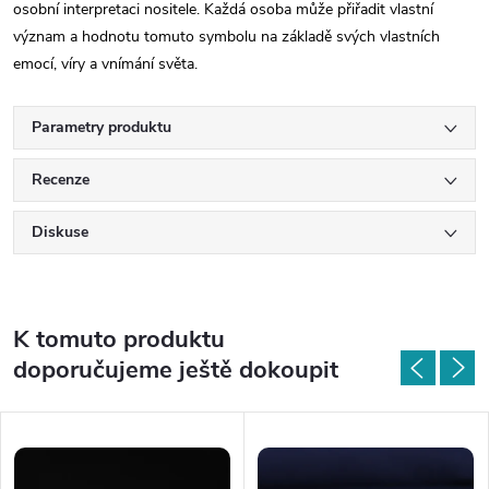
osobní interpretaci nositele. Každá osoba může přiřadit vlastní
význam a hodnotu tomuto symbolu na základě svých vlastních
emocí, víry a vnímání světa.
Parametry produktu
Recenze
Diskuse
K tomuto produktu
doporučujeme ještě dokoupit