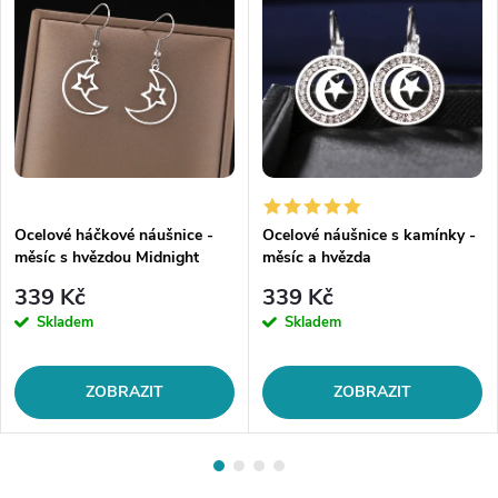
Ocelové háčkové náušnice -
Ocelové náušnice s kamínky -
měsíc s hvězdou Midnight
měsíc a hvězda
339 Kč
339 Kč
Skladem
Skladem
ZOBRAZIT
ZOBRAZIT